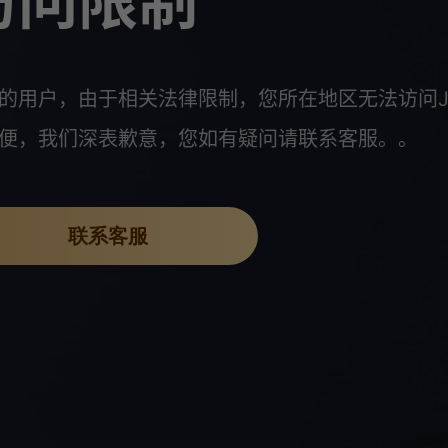
访问限制
的用户，由于相关法律限制，您所在地区无法访问J
便，我们深表歉意，您如有疑问请联系客服。。
联系客服